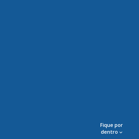
Fique por
dentro