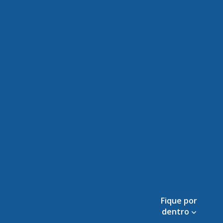
Fique por
dentro