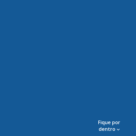
Fique por
dentro