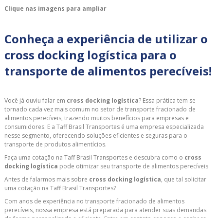
Clique nas imagens para ampliar
Conheça a experiência de utilizar o
cross docking logística para o
transporte de alimentos perecíveis!
Você já ouviu falar em
cross docking logística
? Essa prática tem se
tornado cada vez mais comum no setor de transporte fracionado de
alimentos perecíveis, trazendo muitos benefícios para empresas e
consumidores. E a Taff Brasil Transportes é uma empresa especializada
nesse segmento, oferecendo soluções eficientes e seguras para o
transporte de produtos alimentícios.
Faça uma cotação na Taff Brasil Transportes e descubra como o
cross
docking logística
pode otimizar seu transporte de alimentos perecíveis
Antes de falarmos mais sobre
cross docking logística
, que tal solicitar
uma cotação na Taff Brasil Transportes?
Com anos de experiência no transporte fracionado de alimentos
perecíveis, nossa empresa está preparada para atender suas demandas