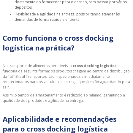
diretamente do fornecedor para o destino, sem passar por vários
depósitos;
Flexibilidade e agilidade na entrega, possibilitando atender às
demandas de forma rápida e eficiente.
Como funciona o cross docking
logística na prática?
No transporte de alimentos perecíveis, o
cross docking logística
funciona da seguinte forma: os produtos chegam ao centro de distribuição
da Taff Brasil Transportes, são inspecionados e imediatamente
redirecionados para os veículos de entrega, que já estão aguardando para
sair.
Assim, o tempo de armazenamento é reduzido ao mínimo, garantindo a
qualidade dos produtos e agilidade na entrega.
Aplicabilidade e recomendações
para o cross docking logística