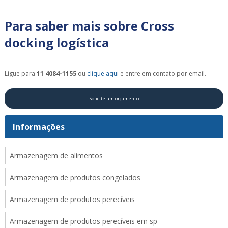
Para saber mais sobre Cross
docking logística
Ligue para
11 4084-1155
ou
clique aqui
e entre em contato por email.
Solicite um orçamento
Informações
Armazenagem de alimentos
Armazenagem de produtos congelados
Armazenagem de produtos perecíveis
Armazenagem de produtos perecíveis em sp