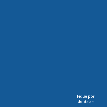
Fique por
dentro