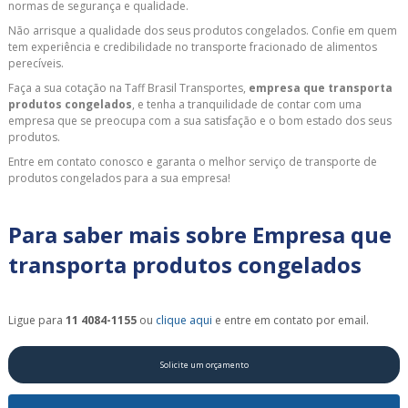
normas de segurança e qualidade.
Não arrisque a qualidade dos seus produtos congelados. Confie em quem
tem experiência e credibilidade no transporte fracionado de alimentos
perecíveis.
Faça a sua cotação na Taff Brasil Transportes,
empresa que transporta
produtos congelados
, e tenha a tranquilidade de contar com uma
empresa que se preocupa com a sua satisfação e o bom estado dos seus
produtos.
Entre em contato conosco e garanta o melhor serviço de transporte de
produtos congelados para a sua empresa!
Para saber mais sobre Empresa que
transporta produtos congelados
Ligue para
11 4084-1155
ou
clique aqui
e entre em contato por email.
Solicite um orçamento