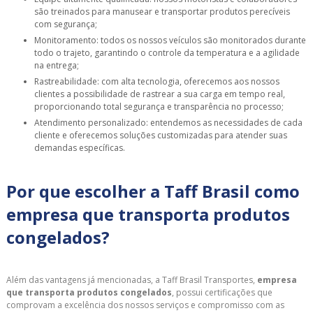
são treinados para manusear e transportar produtos perecíveis
com segurança;
Monitoramento: todos os nossos veículos são monitorados durante
todo o trajeto, garantindo o controle da temperatura e a agilidade
na entrega;
Rastreabilidade: com alta tecnologia, oferecemos aos nossos
clientes a possibilidade de rastrear a sua carga em tempo real,
proporcionando total segurança e transparência no processo;
Atendimento personalizado: entendemos as necessidades de cada
cliente e oferecemos soluções customizadas para atender suas
demandas específicas.
Por que escolher a Taff Brasil como
empresa que transporta produtos
congelados?
Além das vantagens já mencionadas, a Taff Brasil Transportes,
empresa
que transporta produtos congelados
, possui certificações que
comprovam a excelência dos nossos serviços e compromisso com as