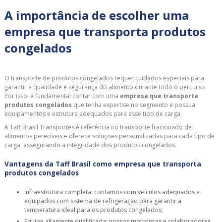
A importância de escolher uma
empresa que transporta produtos
congelados
O transporte de produtos congelados requer cuidados especiais para
garantir a qualidade e segurança do alimento durante todo o percurso.
Por isso, é fundamental contar com uma
empresa que transporta
produtos congelados
que tenha expertise no segmento e possua
equipamentos e estrutura adequados para esse tipo de carga.
A Taff Brasil Transportes é referência no transporte fracionado de
alimentos perecíveis e oferece soluções personalizadas para cada tipo de
carga, assegurando a integridade dos produtos congelados.
Vantagens da Taff Brasil como empresa que transporta
produtos congelados
Infraestrutura completa: contamos com veículos adequados e
equipados com sistema de refrigeração para garantir a
temperatura ideal para os produtos congelados;
Equipe altamente qualificada: nossos motoristas e colaboradores