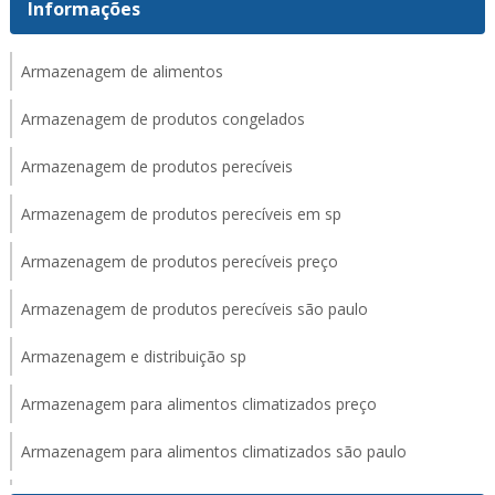
Informações
Armazenagem de alimentos
Armazenagem de produtos congelados
Armazenagem de produtos perecíveis
Armazenagem de produtos perecíveis em sp
Armazenagem de produtos perecíveis preço
Armazenagem de produtos perecíveis são paulo
Armazenagem e distribuição sp
Armazenagem para alimentos climatizados preço
Armazenagem para alimentos climatizados são paulo