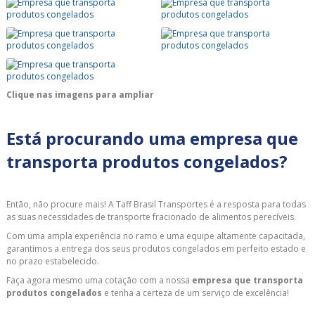
Clique nas imagens para ampliar
Está procurando uma empresa que
transporta produtos congelados?
Então, não procure mais! A Taff Brasil Transportes é a resposta para todas
as suas necessidades de transporte fracionado de alimentos perecíveis.
Com uma ampla experiência no ramo e uma equipe altamente capacitada,
garantimos a entrega dos seus produtos congelados em perfeito estado e
no prazo estabelecido.
Faça agora mesmo uma cotação com a nossa
empresa que transporta
produtos congelados
e tenha a certeza de um serviço de excelência!