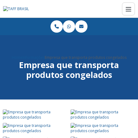
Home
Informações
Empresa que transporta produtos congelados
Empresa que transporta
produtos congelados