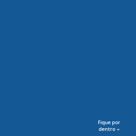
Fique por
dentro