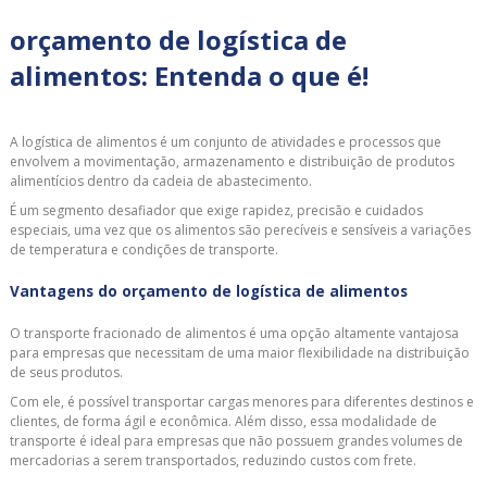
orçamento de logística de
alimentos: Entenda o que é!
A logística de alimentos é um conjunto de atividades e processos que
envolvem a movimentação, armazenamento e distribuição de produtos
alimentícios dentro da cadeia de abastecimento.
É um segmento desafiador que exige rapidez, precisão e cuidados
especiais, uma vez que os alimentos são perecíveis e sensíveis a variações
de temperatura e condições de transporte.
Vantagens do orçamento de logística de alimentos
O transporte fracionado de alimentos é uma opção altamente vantajosa
para empresas que necessitam de uma maior flexibilidade na distribuição
de seus produtos.
Com ele, é possível transportar cargas menores para diferentes destinos e
clientes, de forma ágil e econômica. Além disso, essa modalidade de
transporte é ideal para empresas que não possuem grandes volumes de
mercadorias a serem transportados, reduzindo custos com frete.