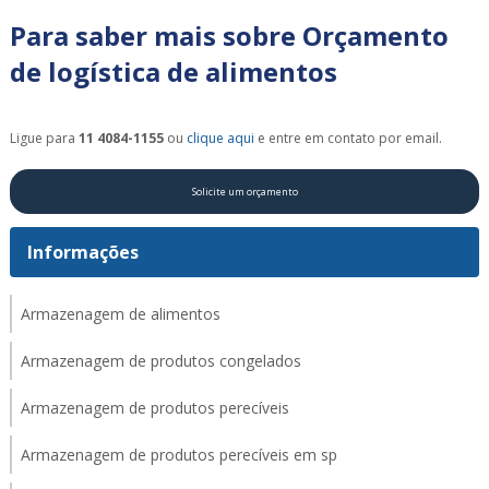
Para saber mais sobre Orçamento
de logística de alimentos
Ligue para
11 4084-1155
ou
clique aqui
e entre em contato por email.
Solicite um orçamento
Informações
Armazenagem de alimentos
Armazenagem de produtos congelados
Armazenagem de produtos perecíveis
Armazenagem de produtos perecíveis em sp