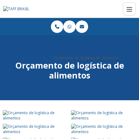
Home
Informações
Orçamento de logística de alimentos
Orçamento de logística de
alimentos