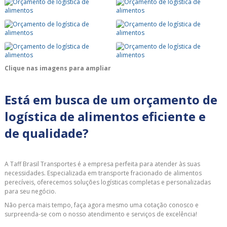
Clique nas imagens para ampliar
Está em busca de um orçamento de
logística de alimentos eficiente e
de qualidade?
A Taff Brasil Transportes é a empresa perfeita para atender às suas
necessidades. Especializada em transporte fracionado de alimentos
perecíveis, oferecemos soluções logísticas completas e personalizadas
para seu negócio.
Não perca mais tempo, faça agora mesmo uma cotação conosco e
surpreenda-se com o nosso atendimento e serviços de excelência!