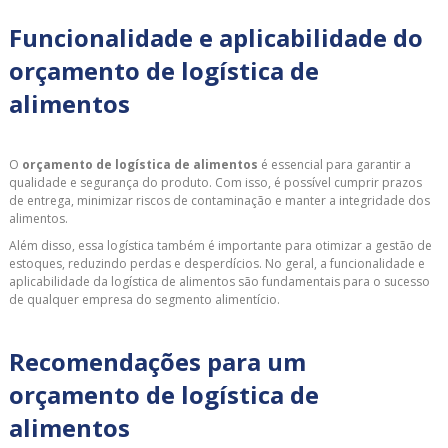
Funcionalidade e aplicabilidade do
orçamento de logística de
alimentos
O
orçamento de logística de alimentos
é essencial para garantir a
qualidade e segurança do produto. Com isso, é possível cumprir prazos
de entrega, minimizar riscos de contaminação e manter a integridade dos
alimentos.
Além disso, essa logística também é importante para otimizar a gestão de
estoques, reduzindo perdas e desperdícios. No geral, a funcionalidade e
aplicabilidade da logística de alimentos são fundamentais para o sucesso
de qualquer empresa do segmento alimentício.
Recomendações para um
orçamento de logística de
alimentos