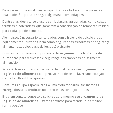
Para garantir que os alimentos sejam transportados com segurança e
qualidade, é importante seguir algumas recomendações.
Dentre elas, destaca-se o uso de embalagens apropriadas, como caixas
térmicas e isotérmicas, que garantem a conservação da temperatura ideal
para cada tipo de alimento.
Além disso, é necessário ter cuidados com a higiene do veículo e dos
equipamentos utilizados, bem como seguir todas as normas de segurança
alimentar estabelecidas pela legislação vigente.
Com isso, concluímos a importância do
orçamento de logística de
alimentos
para o sucesso e segurança das empresas do segmento
alimentício.
Se você deseja contar com serviços de qualidade e um
orçamento de
logística de alimentos
competitivo, não deixe de fazer uma cotação
com a Taff Brasil Transportes.
Com uma equipe especializada e uma frota moderna, garantimos a
entrega dos seus produtos no prazo e nas condições ideais.
Entre em contato conosco e solicite agora mesmo seu
orçamento de
logística de alimentos
. Estamos prontos para atendê-lo da melhor
forma possível!