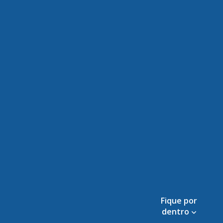
Fique por
dentro