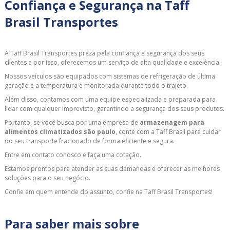
Confiança e Segurança na Taff
Brasil Transportes
A Taff Brasil Transportes preza pela confiança e segurança dos seus
clientes e por isso, oferecemos um serviço de alta qualidade e excelência.
Nossos veículos são equipados com sistemas de refrigeração de última
geração e a temperatura é monitorada durante todo o trajeto.
Além disso, contamos com uma equipe especializada e preparada para
lidar com qualquer imprevisto, garantindo a segurança dos seus produtos.
Portanto, se você busca por uma empresa de
armazenagem para
alimentos climatizados são paulo
, conte com a Taff Brasil para cuidar
do seu transporte fracionado de forma eficiente e segura.
Entre em contato conosco e faça uma cotação.
Estamos prontos para atender as suas demandas e oferecer as melhores
soluções para o seu negócio.
Confie em quem entende do assunto, confie na Taff Brasil Transportes!
Para saber mais sobre