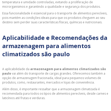
temperatura e umidade controladas, evitando a proliferação de
microrganismos e garantindo a qualidade e segurança dos produtos.
Essa funcionalidade é essencial para o transporte de alimentos perecíveis,
pois mantém as condições ideais para que os produtos cheguem ao seu
destino sem perder suas características físicas, químicas e nutricionais.
Aplicabilidade e Recomendações da
armazenagem para alimentos
climatizados são paulo
A aplicabilidade da
armazenagem para alimentos climatizados são
paulo
vai além do transporte de cargas grandes. Oferecemos também a
opção de armazenagem fracionada, ideal para pequenos volumes de
produtos, como, restaurantes, mercados e lojas de conveniência.
Além disso, é importante ressaltar que a armazenagem climatizada é
recomendada para todos os tipos de alimentos perecíveis, desde carnes e
laticínios até frutas e verduras.