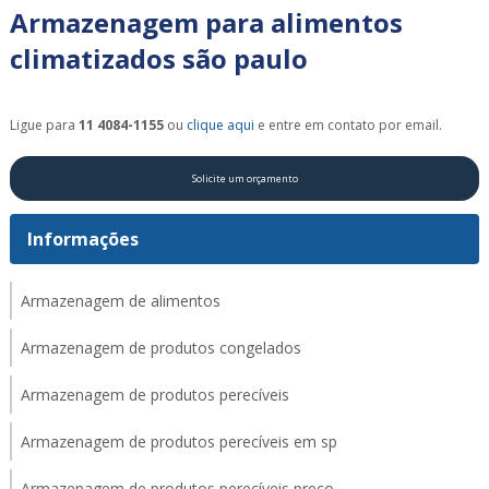
Armazenagem para alimentos
climatizados são paulo
Ligue para
11 4084-1155
ou
clique aqui
e entre em contato por email.
Solicite um orçamento
Informações
Armazenagem de alimentos
Armazenagem de produtos congelados
Armazenagem de produtos perecíveis
Armazenagem de produtos perecíveis em sp
Armazenagem de produtos perecíveis preço