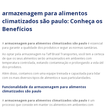
armazenagem para alimentos
climatizados são paulo: Conheça os
Benefícios
A
armazenagem para alimentos climatizados são paulo
é essencial
para garantir a qualidade dos produtos e seguir as normas sanitárias.
Ao optar pela armazenagem na Taff Brasil Transportes, você tem a certeza
de que os seus alimentos serão armazenados em ambientes com
temperatura controlada, evitando contaminação e prolongando a vida útil
dos produtos.
Além disso, contamos com uma equipe treinada e capacitada para lidar
com os mais diversos tipos de alimentos e suas particularidades.
Funcionalidade da armazenagem para alimentos
climatizados são paulo
A
armazenagem para alimentos climatizados são paulo
é um
processo que consiste em manter os alimentos em ambientes com