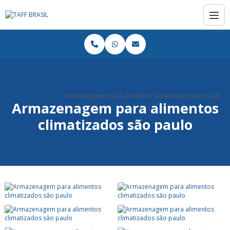
Home
Informações
Armazenagem para alimentos climatizados são paulo
Armazenagem para alimentos
climatizados são paulo