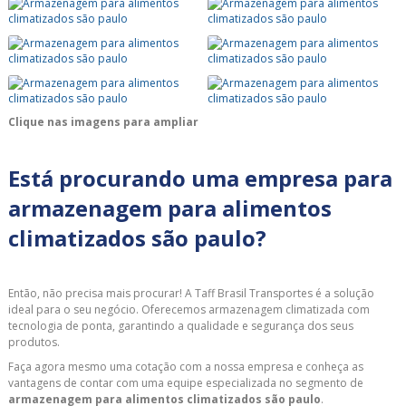
Clique nas imagens para ampliar
Está procurando uma empresa para
armazenagem para alimentos
climatizados são paulo?
Então, não precisa mais procurar! A Taff Brasil Transportes é a solução
ideal para o seu negócio. Oferecemos armazenagem climatizada com
tecnologia de ponta, garantindo a qualidade e segurança dos seus
produtos.
Faça agora mesmo uma cotação com a nossa empresa e conheça as
vantagens de contar com uma equipe especializada no segmento de
armazenagem para alimentos climatizados são paulo
.