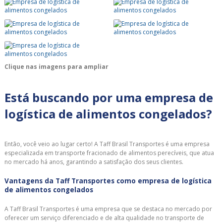
Clique nas imagens para ampliar
Está buscando por uma empresa de
logística de alimentos congelados?
Então, você veio ao lugar certo! A Taff Brasil Transportes é uma empresa
especializada em transporte fracionado de alimentos perecíveis, que atua
no mercado há anos, garantindo a satisfação dos seus clientes.
Vantagens da Taff Transportes como empresa de logística
de alimentos congelados
A Taff Brasil Transportes é uma empresa que se destaca no mercado por
oferecer um serviço diferenciado e de alta qualidade no transporte de