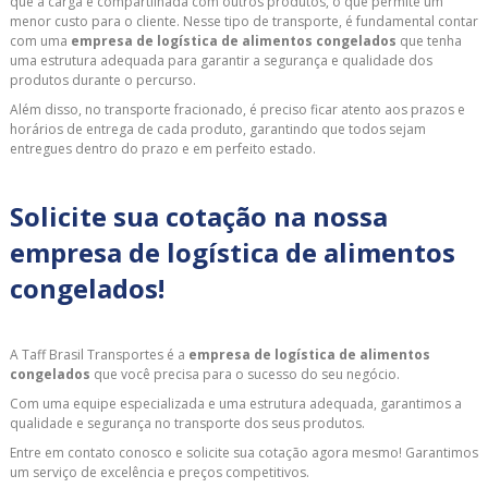
que a carga é compartilhada com outros produtos, o que permite um
menor custo para o cliente. Nesse tipo de transporte, é fundamental contar
com uma
empresa de logística de alimentos congelados
que tenha
uma estrutura adequada para garantir a segurança e qualidade dos
produtos durante o percurso.
Além disso, no transporte fracionado, é preciso ficar atento aos prazos e
horários de entrega de cada produto, garantindo que todos sejam
entregues dentro do prazo e em perfeito estado.
Solicite sua cotação na nossa
empresa de logística de alimentos
congelados!
A Taff Brasil Transportes é a
empresa de logística de alimentos
congelados
que você precisa para o sucesso do seu negócio.
Com uma equipe especializada e uma estrutura adequada, garantimos a
qualidade e segurança no transporte dos seus produtos.
Entre em contato conosco e solicite sua cotação agora mesmo! Garantimos
um serviço de excelência e preços competitivos.