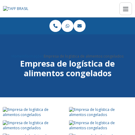
Home
Informações
Empresa de logística de alimentos congelados
Empresa de logística de
alimentos congelados