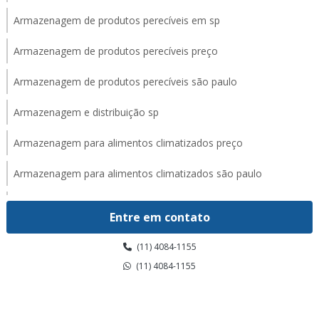
Armazenagem de produtos perecíveis em sp
Armazenagem de produtos perecíveis preço
Armazenagem de produtos perecíveis são paulo
Armazenagem e distribuição sp
Armazenagem para alimentos climatizados preço
Armazenagem para alimentos climatizados são paulo
Armazenagem para alimentos climatizados valor
Entre em contato
Armazenagem para alimentos congelados em sp
(11) 4084-1155
Armazenagem para alimentos congelados preço
(11) 4084-1155
Armazenagem para alimentos congelados são paulo