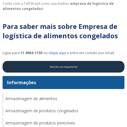
Conte com a Taff Brasil como sua melhor
empresa de logística de
alimentos congelados
!
Para saber mais sobre Empresa de
logística de alimentos congelados
Ligue para
11 4084-1155
ou
clique aqui
e entre em contato por email.
Solicite um orçamento
Informações
Armazenagem de alimentos
Armazenagem de produtos congelados
Armazenagem de produtos perecíveis