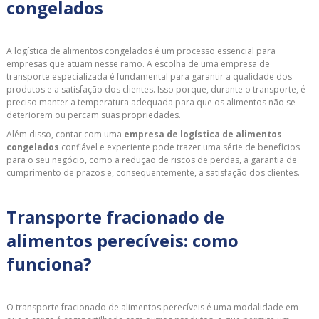
congelados
A logística de alimentos congelados é um processo essencial para
empresas que atuam nesse ramo. A escolha de uma empresa de
transporte especializada é fundamental para garantir a qualidade dos
produtos e a satisfação dos clientes. Isso porque, durante o transporte, é
preciso manter a temperatura adequada para que os alimentos não se
deteriorem ou percam suas propriedades.
Além disso, contar com uma
empresa de logística de alimentos
congelados
confiável e experiente pode trazer uma série de benefícios
para o seu negócio, como a redução de riscos de perdas, a garantia de
cumprimento de prazos e, consequentemente, a satisfação dos clientes.
Transporte fracionado de
alimentos perecíveis: como
funciona?
O transporte fracionado de alimentos perecíveis é uma modalidade em