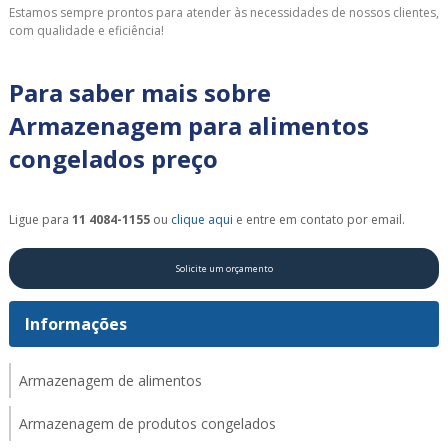
Estamos sempre prontos para atender às necessidades de nossos clientes,
com qualidade e eficiência!
Para saber mais sobre
Armazenagem para alimentos
congelados preço
Ligue para
11 4084-1155
ou
clique aqui
e entre em contato por email.
Solicite um orçamento
Informações
Armazenagem de alimentos
Armazenagem de produtos congelados