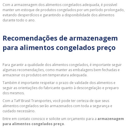
Com a armazenagem dos alimentos congelados adequada, é possível
manter um estoque de produtos congelados por um período prolongado,
evitando desperdícios e garantindo a disponibilidade dos alimentos
durante todo o ano.
Recomendações de armazenagem
para alimentos congelados preço
Para garantir a qualidade dos alimentos congelados, é importante seguir
algumas recomendações, como manter as embalagens bem fechadas e
armazenar os produtos em temperatura adequada.
Também é importante respeitar o prazo de validade dos alimentos e
seguir as orientações do fabricante quanto à descongelação e preparo
dos mesmos.
Com a Taff Brasil Transportes, você pode ter certeza de que seus
alimentos congelados serão armazenados com toda a segurança e
cuidado necessário.
Entre em contato conosco e solicite um orçamento para a
armazenagem
para alimentos congelados preço
.