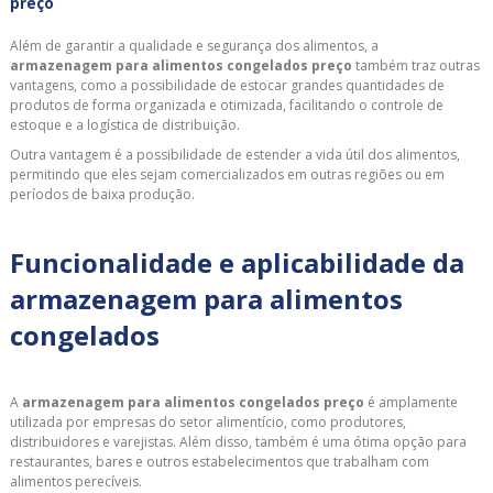
preço
Além de garantir a qualidade e segurança dos alimentos, a
armazenagem para alimentos congelados preço
também traz outras
vantagens, como a possibilidade de estocar grandes quantidades de
produtos de forma organizada e otimizada, facilitando o controle de
estoque e a logística de distribuição.
Outra vantagem é a possibilidade de estender a vida útil dos alimentos,
permitindo que eles sejam comercializados em outras regiões ou em
períodos de baixa produção.
Funcionalidade e aplicabilidade da
armazenagem para alimentos
congelados
A
armazenagem para alimentos congelados preço
é amplamente
utilizada por empresas do setor alimentício, como produtores,
distribuidores e varejistas. Além disso, também é uma ótima opção para
restaurantes, bares e outros estabelecimentos que trabalham com
alimentos perecíveis.