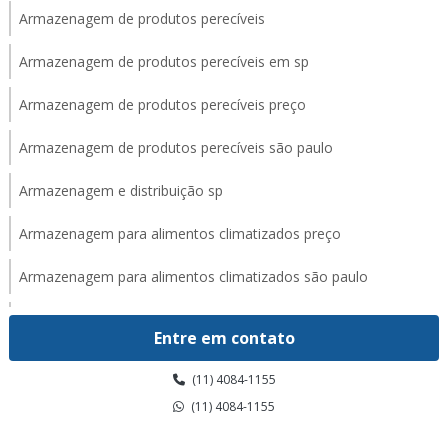
Armazenagem de produtos perecíveis
Armazenagem de produtos perecíveis em sp
Armazenagem de produtos perecíveis preço
Armazenagem de produtos perecíveis são paulo
Armazenagem e distribuição sp
Armazenagem para alimentos climatizados preço
Armazenagem para alimentos climatizados são paulo
Armazenagem para alimentos climatizados valor
Entre em contato
Armazenagem para alimentos congelados em sp
(11) 4084-1155
Armazenagem para alimentos congelados preço
(11) 4084-1155