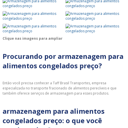
Clique nas imagens para ampliar
Procurando por armazenagem para
alimentos congelados preço?
Então você precisa conhecer a Taff Brasil Transportes, empresa
especializada no transporte fracionado de alimentos perecíveis e que
também oferece serviços de armazenagem para esses produtos.
armazenagem para alimentos
congelados preço: o que você