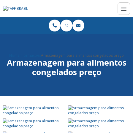
Home
Informações
Armazenagem para alimentos congelados preço
Armazenagem para alimentos
congelados preço