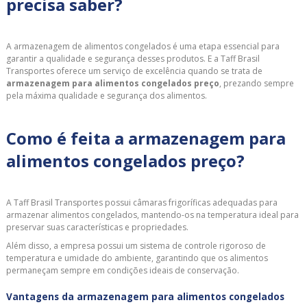
precisa saber?
A armazenagem de alimentos congelados é uma etapa essencial para
garantir a qualidade e segurança desses produtos. E a Taff Brasil
Transportes oferece um serviço de excelência quando se trata de
armazenagem para alimentos congelados preço
, prezando sempre
pela máxima qualidade e segurança dos alimentos.
Como é feita a armazenagem para
alimentos congelados preço?
A Taff Brasil Transportes possui câmaras frigoríficas adequadas para
armazenar alimentos congelados, mantendo-os na temperatura ideal para
preservar suas características e propriedades.
Além disso, a empresa possui um sistema de controle rigoroso de
temperatura e umidade do ambiente, garantindo que os alimentos
permaneçam sempre em condições ideais de conservação.
Vantagens da armazenagem para alimentos congelados