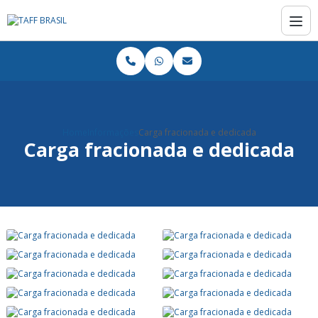
Home
Informações
Carga fracionada e dedicada
Carga fracionada e dedicada