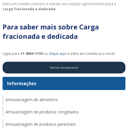
Entre em contato conosco e solicite sua cotação agora mesmo para a
carga fracionada e dedicada
!
Para saber mais sobre Carga
fracionada e dedicada
Ligue para
11 4084-1155
ou
clique aqui
e entre em contato por email.
Solicite um orçamento
Informações
Armazenagem de alimentos
Armazenagem de produtos congelados
Armazenagem de produtos perecíveis