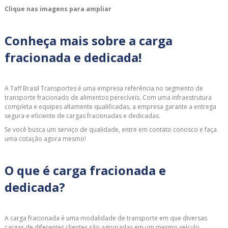
Clique nas imagens para ampliar
Conheça mais sobre a carga
fracionada e dedicada!
A Taff Brasil Transportes é uma empresa referência no segmento de
transporte fracionado de alimentos perecíveis. Com uma infraestrutura
completa e equipes altamente qualificadas, a empresa garante a entrega
segura e eficiente de cargas fracionadas e dedicadas.
Se você busca um serviço de qualidade, entre em contato conosco e faça
uma cotação agora mesmo!
O que é carga fracionada e
dedicada?
A carga fracionada é uma modalidade de transporte em que diversas
cargas de diferentes clientes são agrupadas em um mesmo veículo,