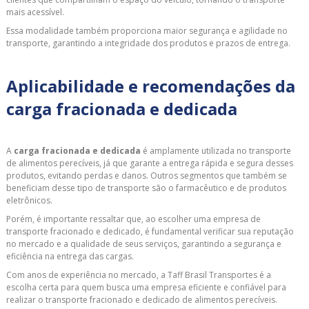
mais acessível.
Essa modalidade também proporciona maior segurança e agilidade no
transporte, garantindo a integridade dos produtos e prazos de entrega.
Aplicabilidade e recomendações da
carga fracionada e dedicada
A
carga fracionada e dedicada
é amplamente utilizada no transporte
de alimentos perecíveis, já que garante a entrega rápida e segura desses
produtos, evitando perdas e danos. Outros segmentos que também se
beneficiam desse tipo de transporte são o farmacêutico e de produtos
eletrônicos.
Porém, é importante ressaltar que, ao escolher uma empresa de
transporte fracionado e dedicado, é fundamental verificar sua reputação
no mercado e a qualidade de seus serviços, garantindo a segurança e
eficiência na entrega das cargas.
Com anos de experiência no mercado, a Taff Brasil Transportes é a
escolha certa para quem busca uma empresa eficiente e confiável para
realizar o transporte fracionado e dedicado de alimentos perecíveis.