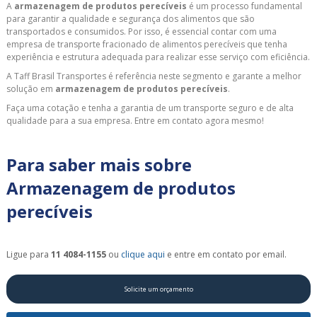
A
armazenagem de produtos perecíveis
é um processo fundamental
para garantir a qualidade e segurança dos alimentos que são
transportados e consumidos. Por isso, é essencial contar com uma
empresa de transporte fracionado de alimentos perecíveis que tenha
experiência e estrutura adequada para realizar esse serviço com eficiência.
A Taff Brasil Transportes é referência neste segmento e garante a melhor
solução em
armazenagem de produtos perecíveis
.
Faça uma cotação e tenha a garantia de um transporte seguro e de alta
qualidade para a sua empresa. Entre em contato agora mesmo!
Para saber mais sobre
Armazenagem de produtos
perecíveis
Ligue para
11 4084-1155
ou
clique aqui
e entre em contato por email.
Solicite um orçamento