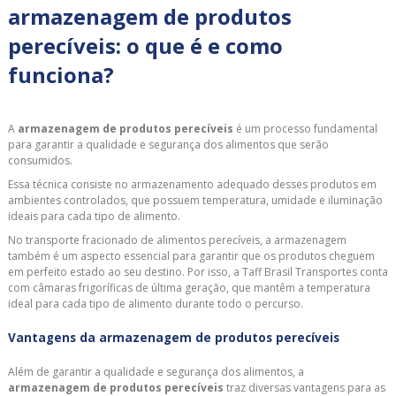
armazenagem de produtos
perecíveis: o que é e como
funciona?
A
armazenagem de produtos perecíveis
é um processo fundamental
para garantir a qualidade e segurança dos alimentos que serão
consumidos.
Essa técnica consiste no armazenamento adequado desses produtos em
ambientes controlados, que possuem temperatura, umidade e iluminação
ideais para cada tipo de alimento.
No transporte fracionado de alimentos perecíveis, a armazenagem
também é um aspecto essencial para garantir que os produtos cheguem
em perfeito estado ao seu destino. Por isso, a Taff Brasil Transportes conta
com câmaras frigoríficas de última geração, que mantêm a temperatura
ideal para cada tipo de alimento durante todo o percurso.
Vantagens da armazenagem de produtos perecíveis
Além de garantir a qualidade e segurança dos alimentos, a
armazenagem de produtos perecíveis
traz diversas vantagens para as