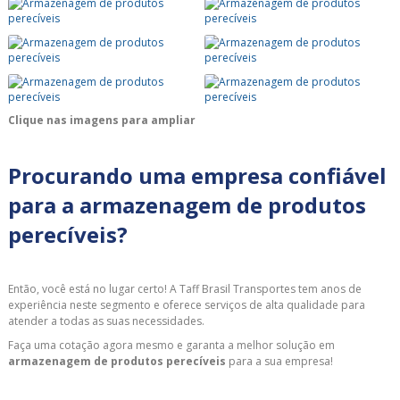
Clique nas imagens para ampliar
Procurando uma empresa confiável
para a armazenagem de produtos
perecíveis?
Então, você está no lugar certo! A Taff Brasil Transportes tem anos de
experiência neste segmento e oferece serviços de alta qualidade para
atender a todas as suas necessidades.
Faça uma cotação agora mesmo e garanta a melhor solução em
armazenagem de produtos perecíveis
para a sua empresa!