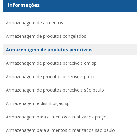
Informações
Armazenagem de alimentos
Armazenagem de produtos congelados
Armazenagem de produtos perecíveis
Armazenagem de produtos perecíveis em sp
Armazenagem de produtos perecíveis preço
Armazenagem de produtos perecíveis são paulo
Armazenagem e distribuição sp
Armazenagem para alimentos climatizados preço
Armazenagem para alimentos climatizados são paulo