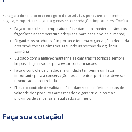
Para garantir uma
armazenagem de produtos perecíveis
eficiente e
segura, é importante seguir algumas recomendações importantes. Confira:
Faça o controle de temperatura: é fundamental manter as câmaras
frigoríficas na temperatura adequada para cada tipo de alimento;
Organize os produtos: é importante ter uma organização adequada
dos produtos nas câmaras, seguindo as normas da vigilância
sanitária;
Cuidado com a higiene: mantenha as câmaras frigoríficas sempre
limpas e higienizadas, para evitar contaminações;
Faça o controle da umidade: a umidade também é um fator
importante para a conservação dos alimentos, portanto, deve ser
monitorada e controlada;
Efetue o controle de validade: é fundamental conferir as datas de
validade dos produtos armazenados e garantir que os mais
próximos de vencer sejam utilizados primeiro.
Faça sua cotação!